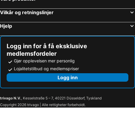
Vilkår og retningslinjer
Hjelp
Logg inn for å få eksklusive
medlemsfordeler
Gjør opplevelsen mer personlig
Lojalitetstilbud og medlemspriser
Logg inn
trivago N.V.
, Kesselstraße 5 – 7, 40221 Düsseldorf, Tyskland
Copyright 2026 trivago | Alle rettigheter forbeholdt.