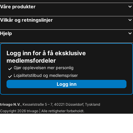
Våre produkter
Vilkår og retningslinjer
Hjelp
Logg inn for å få eksklusive
medlemsfordeler
Gjør opplevelsen mer personlig
Lojalitetstilbud og medlemspriser
Logg inn
trivago N.V.
, Kesselstraße 5 – 7, 40221 Düsseldorf, Tyskland
Copyright 2026 trivago | Alle rettigheter forbeholdt.