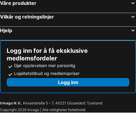
Våre produkter
Vilkår og retningslinjer
Hjelp
Logg inn for å få eksklusive
medlemsfordeler
Gjør opplevelsen mer personlig
Lojalitetstilbud og medlemspriser
Logg inn
trivago N.V.
, Kesselstraße 5 – 7, 40221 Düsseldorf, Tyskland
Copyright 2026 trivago | Alle rettigheter forbeholdt.