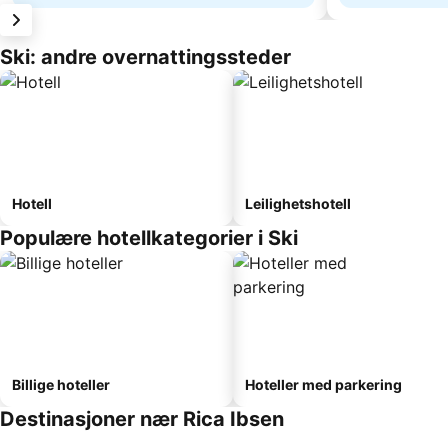
Ski: andre overnattingssteder
Hotell
Leilighetshotell
Populære hotellkategorier i Ski
Billige hoteller
Hoteller med parkering
Destinasjoner nær Rica Ibsen