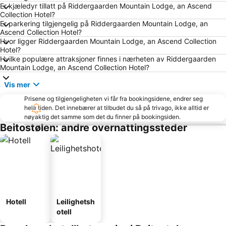
Er kjæledyr tillatt på Riddergaarden Mountain Lodge, an Ascend
Collection Hotel?
Er parkering tilgjengelig på Riddergaarden Mountain Lodge, an
Ascend Collection Hotel?
Hvor ligger Riddergaarden Mountain Lodge, an Ascend Collection
Hotel?
Hvilke populære attraksjoner finnes i nærheten av Riddergaarden
Mountain Lodge, an Ascend Collection Hotel?
Vis mer
Prisene og tilgjengeligheten vi får fra bookingsidene, endrer seg
hele tiden. Det innebærer at tilbudet du så på trivago, ikke alltid er
nøyaktig det samme som det du finner på bookingsiden.
Beitostølen: andre overnattingssteder
Hotell
Leilighetsh
otell