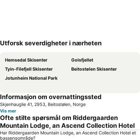
Utforsk severdigheter i nærheten
Utvid kartet
Hemsedal Skisenter
Golsfjellet
Tyin-Filefjell Skisenter
Beitostølen Skisenter
Jotunheim National Park
Informasjon om overnattingssted
Skjenhauglie 41, 2953, Beitostølen, Norge
Vis mer
Ofte stilte spørsmål om Riddergaarden
Mountain Lodge, an Ascend Collection Hotel
Har Riddergaarden Mountain Lodge, an Ascend Collection Hotel et
bassengområde?