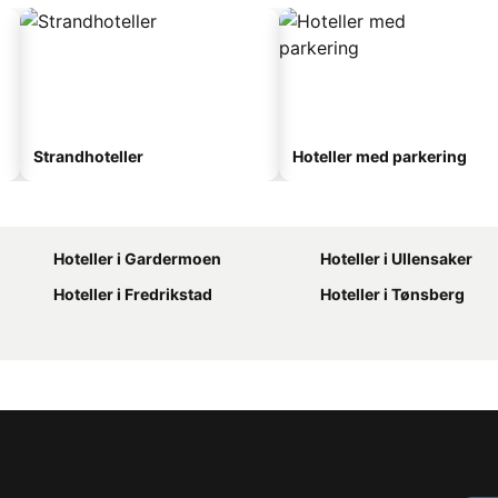
Strandhoteller
Hoteller med parkering
Hoteller i Gardermoen
Hoteller i Ullensaker
Hoteller i Fredrikstad
Hoteller i Tønsberg