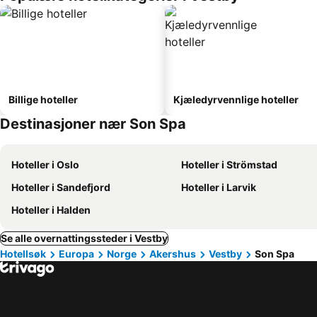
Billige hoteller
Kjæledyrvennlige hoteller
Destinasjoner nær Son Spa
Hoteller i Oslo
Hoteller i Strömstad
Hoteller i Sandefjord
Hoteller i Larvik
Hoteller i Halden
Se alle overnattingssteder i Vestby
Hotellsøk
Europa
Norge
Akershus
Vestby
Son Spa