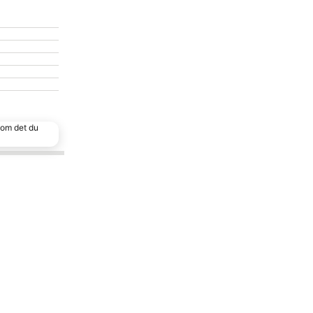
 som det du