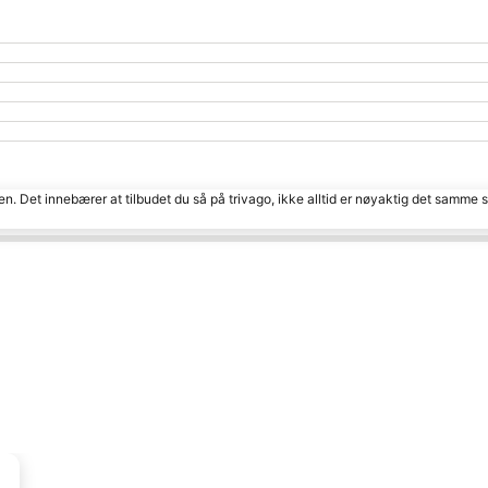
den. Det innebærer at tilbudet du så på trivago, ikke alltid er nøyaktig det samme