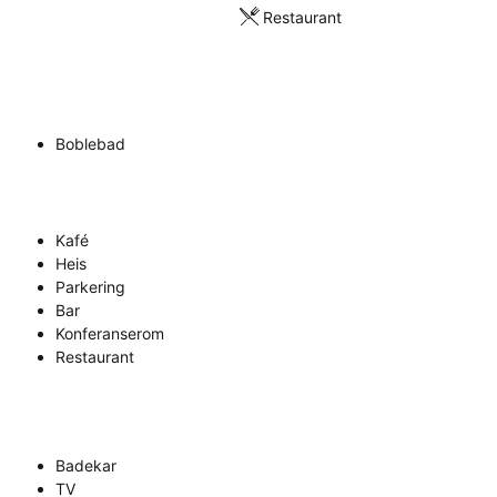
Restaurant
Boblebad
Kafé
Heis
Parkering
Bar
Konferanserom
Restaurant
Badekar
TV