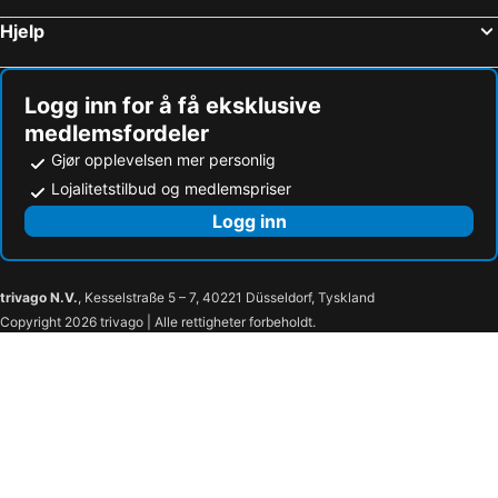
Hjelp
Logg inn for å få eksklusive
medlemsfordeler
Gjør opplevelsen mer personlig
Lojalitetstilbud og medlemspriser
Logg inn
trivago N.V.
, Kesselstraße 5 – 7, 40221 Düsseldorf, Tyskland
Copyright 2026 trivago | Alle rettigheter forbeholdt.