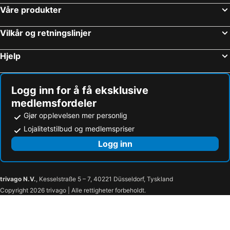
Våre produkter
Vilkår og retningslinjer
Hjelp
Logg inn for å få eksklusive
medlemsfordeler
Gjør opplevelsen mer personlig
Lojalitetstilbud og medlemspriser
Logg inn
trivago N.V.
, Kesselstraße 5 – 7, 40221 Düsseldorf, Tyskland
Copyright 2026 trivago | Alle rettigheter forbeholdt.