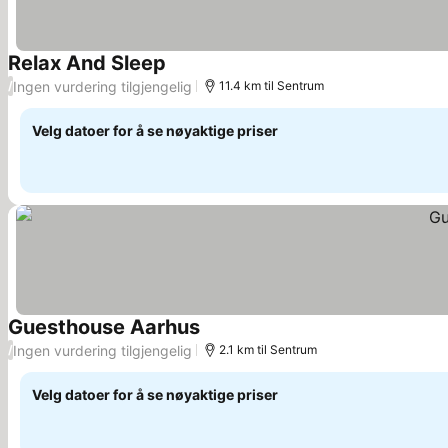
Relax And Sleep
Ingen vurdering tilgjengelig
/
11.4 km til Sentrum
Velg datoer for å se nøyaktige priser
Guesthouse Aarhus
Ingen vurdering tilgjengelig
/
2.1 km til Sentrum
Velg datoer for å se nøyaktige priser