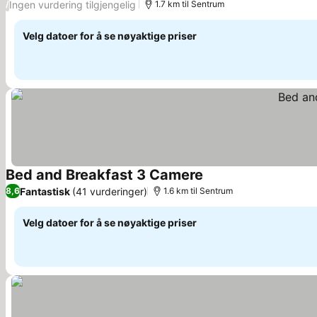
Ingen vurdering tilgjengelig
/
1.7 km til Sentrum
Velg datoer for å se nøyaktige priser
Bed and Breakfast 3 Camere
Fantastisk
(41 vurderinger)
8,6
1.6 km til Sentrum
Velg datoer for å se nøyaktige priser