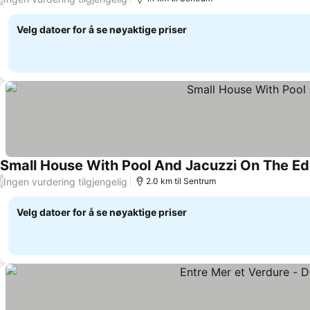
Velg datoer for å se nøyaktige priser
Small House With Pool And Jacuzzi On The Ed
Ingen vurdering tilgjengelig
/
2.0 km til Sentrum
Velg datoer for å se nøyaktige priser