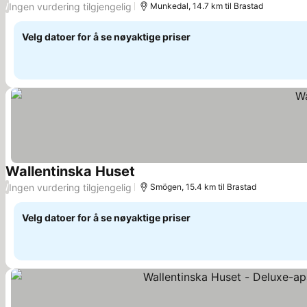
Ingen vurdering tilgjengelig
/
Munkedal, 14.7 km til Brastad
Velg datoer for å se nøyaktige priser
Wallentinska Huset
Ingen vurdering tilgjengelig
/
Smögen, 15.4 km til Brastad
Velg datoer for å se nøyaktige priser