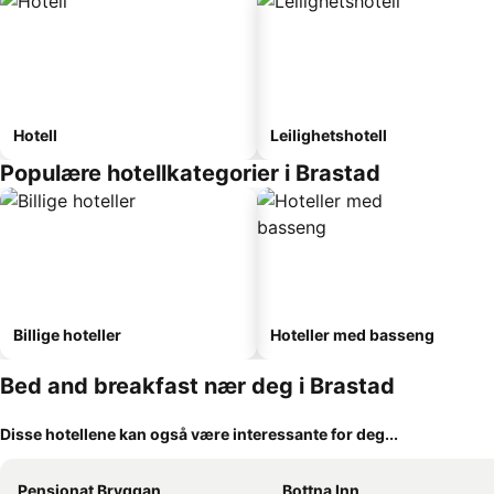
Hotell
Leilighetshotell
Populære hotellkategorier i Brastad
Billige hoteller
Hoteller med basseng
Bed and breakfast nær deg i Brastad
Disse hotellene kan også være interessante for deg...
Pensionat Bryggan
Bottna Inn