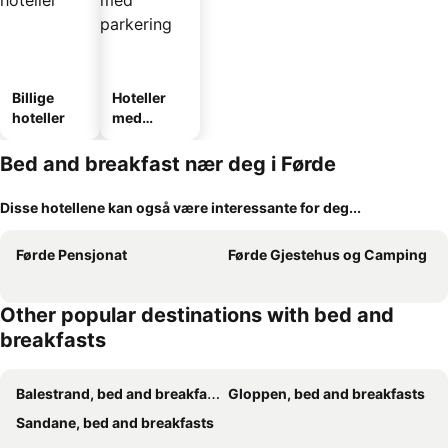
Billige
Hoteller
hoteller
med
parkering
Bed and breakfast nær deg i Førde
Disse hotellene kan også være interessante for deg...
Førde Pensjonat
Førde Gjestehus og Camping
Other popular destinations with bed and
breakfasts
Balestrand, bed and breakfasts
Gloppen, bed and breakfasts
Sandane, bed and breakfasts