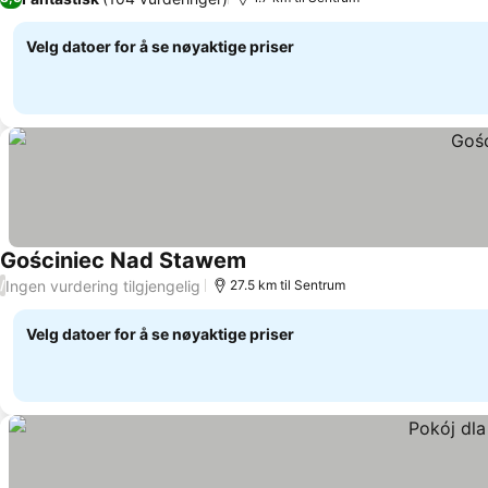
Velg datoer for å se nøyaktige priser
Gościniec Nad Stawem
Ingen vurdering tilgjengelig
/
27.5 km til Sentrum
Velg datoer for å se nøyaktige priser