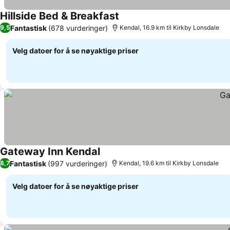
Hillside Bed & Breakfast
Fantastisk
(678 vurderinger)
9,5
Kendal, 16.9 km til Kirkby Lonsdale
Velg datoer for å se nøyaktige priser
Gateway Inn Kendal
Fantastisk
(997 vurderinger)
8,7
Kendal, 19.6 km til Kirkby Lonsdale
Velg datoer for å se nøyaktige priser