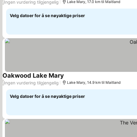
Ingen vurdering tilgjengelig
/
Lake Mary, 17.0 km til Maitland
Velg datoer for å se nøyaktige priser
Oakwood Lake Mary
Se priser
Ingen vurdering tilgjengelig
/
Lake Mary, 14.9 km til Maitland
Velg datoer for å se nøyaktige priser