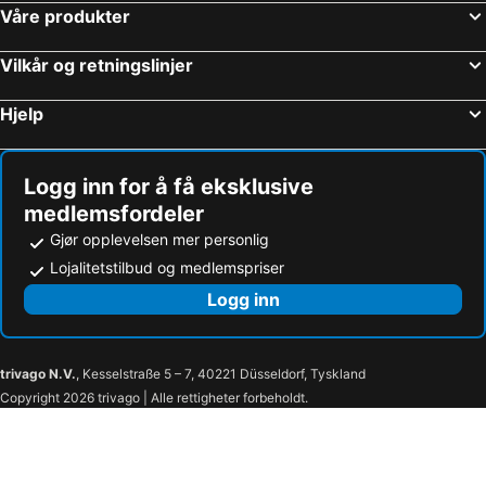
Våre produkter
Vilkår og retningslinjer
Hjelp
Logg inn for å få eksklusive
medlemsfordeler
Gjør opplevelsen mer personlig
Lojalitetstilbud og medlemspriser
Logg inn
trivago N.V.
, Kesselstraße 5 – 7, 40221 Düsseldorf, Tyskland
Copyright 2026 trivago | Alle rettigheter forbeholdt.