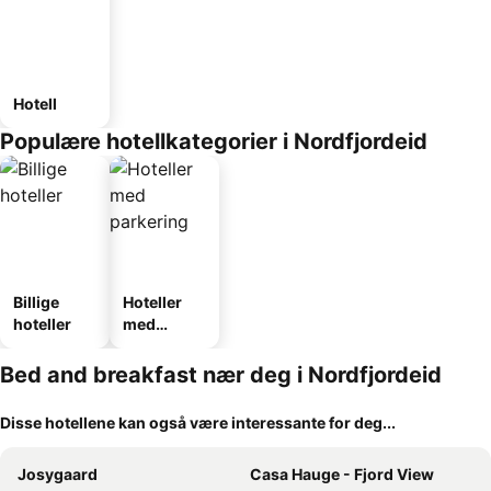
Hotell
Populære hotellkategorier i Nordfjordeid
Billige
Hoteller
hoteller
med
parkering
Bed and breakfast nær deg i Nordfjordeid
Disse hotellene kan også være interessante for deg...
Josygaard
Casa Hauge - Fjord View