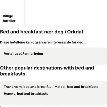
Billige
hoteller
Bed and breakfast nær deg i Orkdal
Disse hotellene kan også være interessante for deg...
Vertshuset Fannarheimr
Other popular destinations with bed and
breakfasts
Trondheim, bed and breakfasts
Meldal, bed and breakfasts
Hemne, bed and breakfasts