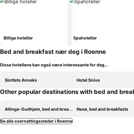
Billige hoteller
Spahoteller
Bed and breakfast nær deg i Roenne
Disse hotellene kan også være interessante for deg...
Slottets Anneks
Hotel Sniva
Other popular destinations with bed and brea
Allinge-Gudhjem, bed and breakfasts
Nexø, bed and breakfasts
Se alle overnattingssteder i Roenne