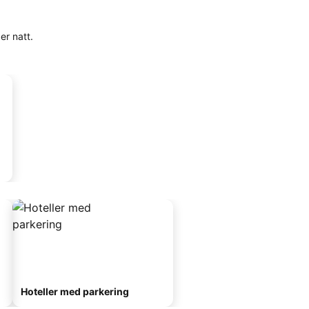
er natt.
Hoteller med parkering