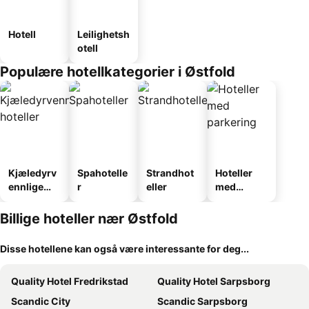
Hotell
Leilighetsh
otell
Populære hotellkategorier i Østfold
Kjæledyrv
Spahotelle
Strandhot
Hoteller
ennlige
r
eller
med
hoteller
parkering
Billige hoteller nær Østfold
Disse hotellene kan også være interessante for deg...
Quality Hotel Fredrikstad
Quality Hotel Sarpsborg
Scandic City
Scandic Sarpsborg