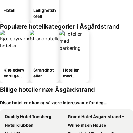
Hotell
Leilighetsh
otell
Populære hotellkategorier i Åsgårdstrand
Kjæledyrv
Strandhot
Hoteller
ennlige
eller
med
hoteller
parkering
Billige hoteller nær Åsgårdstrand
Disse hotellene kan også være interessante for deg...
Quality Hotel Tonsberg
Grand Hotel Åsgårdstrand - Unike Hoteller
Hotel Klubben
Wilhelmsen House