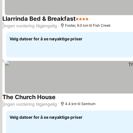
Llarrinda Bed & Breakfast
4 Stjerner
Ingen vurdering tilgjengelig
/
Foster, 9.0 km til Fish Creek
Velg datoer for å se nøyaktige priser
The Church House
Ingen vurdering tilgjengelig
/
4.4 km til Sentrum
Velg datoer for å se nøyaktige priser