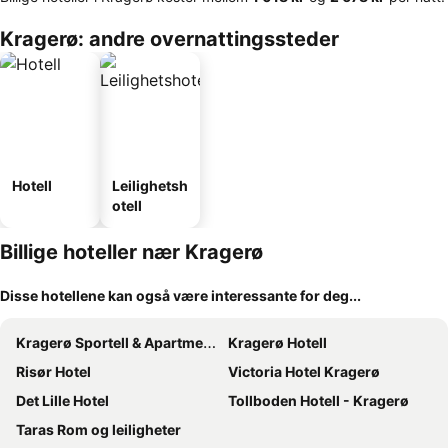
Kragerø: andre overnattingssteder
Hotell
Leilighetsh
otell
Billige hoteller nær Kragerø
Disse hotellene kan også være interessante for deg...
Kragerø Sportell & Apartments
Kragerø Hotell
Risør Hotel
Victoria Hotel Kragerø
Det Lille Hotel
Tollboden Hotell - Kragerø
Taras Rom og leiligheter