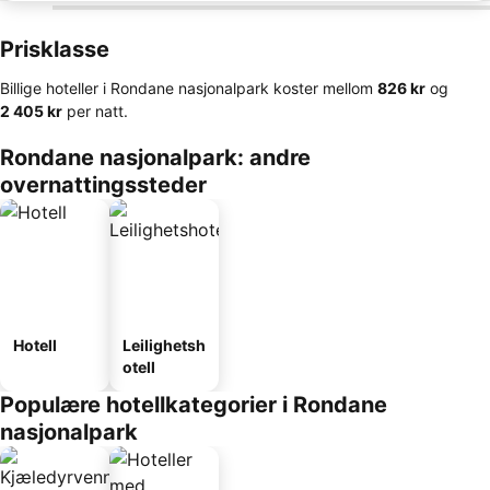
Prisklasse
Billige hoteller i Rondane nasjonalpark koster mellom
‎826 kr
og
‎2 405 kr
per natt.
Rondane nasjonalpark: andre
overnattingssteder
Hotell
Leilighetsh
otell
Populære hotellkategorier i Rondane
nasjonalpark