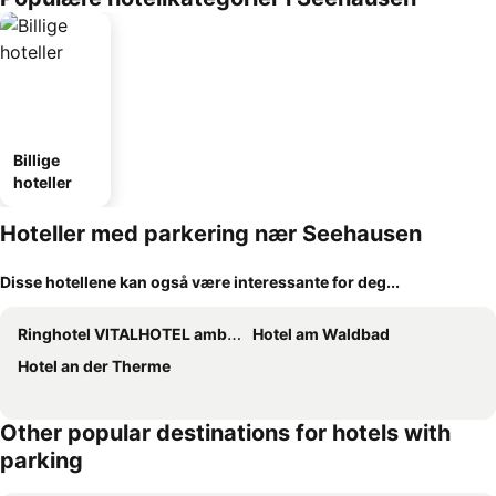
Billige
hoteller
Hoteller med parkering nær Seehausen
Disse hotellene kan også være interessante for deg...
Ringhotel VITALHOTEL ambiente
Hotel am Waldbad
Hotel an der Therme
Other popular destinations for hotels with
parking