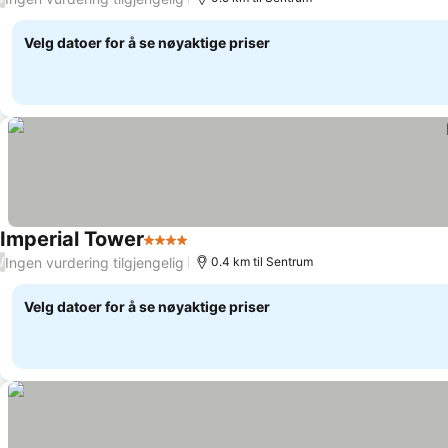
Velg datoer for å se nøyaktige priser
Imperial Tower
4 Stjerner
Ingen vurdering tilgjengelig
/
0.4 km til Sentrum
Velg datoer for å se nøyaktige priser