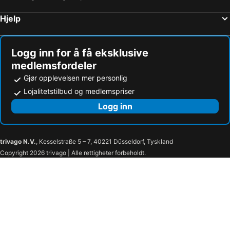
Hjelp
Logg inn for å få eksklusive
medlemsfordeler
Gjør opplevelsen mer personlig
Lojalitetstilbud og medlemspriser
Logg inn
trivago N.V.
, Kesselstraße 5 – 7, 40221 Düsseldorf, Tyskland
Copyright 2026 trivago | Alle rettigheter forbeholdt.