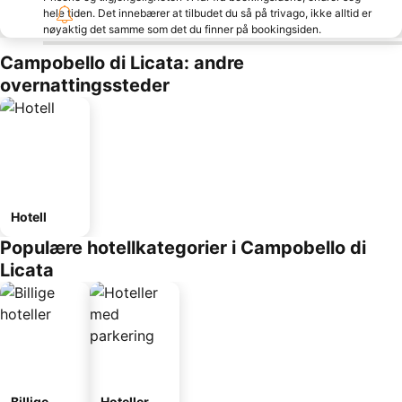
hele tiden. Det innebærer at tilbudet du så på trivago, ikke alltid er
nøyaktig det samme som det du finner på bookingsiden.
Campobello di Licata: andre
overnattingssteder
Hotell
Populære hotellkategorier i Campobello di
Licata
Billige
Hoteller