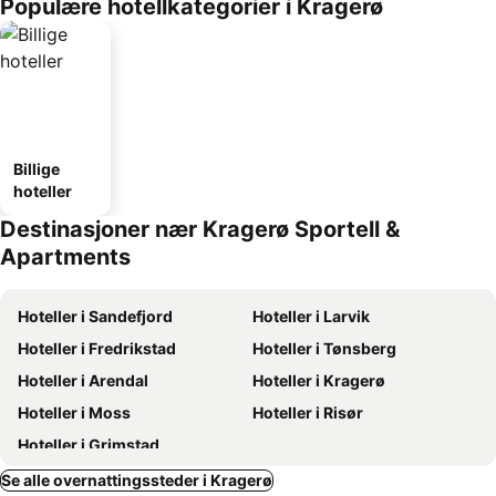
Populære hotellkategorier i Kragerø
Billige
hoteller
Destinasjoner nær Kragerø Sportell &
Apartments
Hoteller i Sandefjord
Hoteller i Larvik
Hoteller i Fredrikstad
Hoteller i Tønsberg
Hoteller i Arendal
Hoteller i Kragerø
Hoteller i Moss
Hoteller i Risør
Hoteller i Grimstad
Se alle overnattingssteder i Kragerø