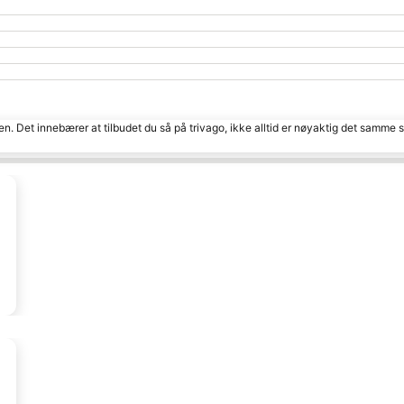
den. Det innebærer at tilbudet du så på trivago, ikke alltid er nøyaktig det samme