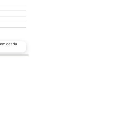
 som det du