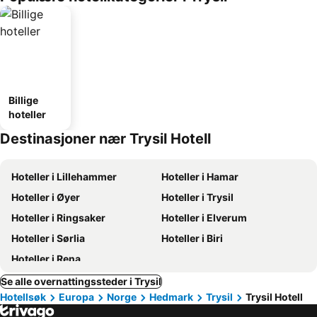
Billige
hoteller
Destinasjoner nær Trysil Hotell
Hoteller i Lillehammer
Hoteller i Hamar
Hoteller i Øyer
Hoteller i Trysil
Hoteller i Ringsaker
Hoteller i Elverum
Hoteller i Sørlia
Hoteller i Biri
Hoteller i Rena
Se alle overnattingssteder i Trysil
Hotellsøk
Europa
Norge
Hedmark
Trysil
Trysil Hotell