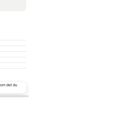
 som det du