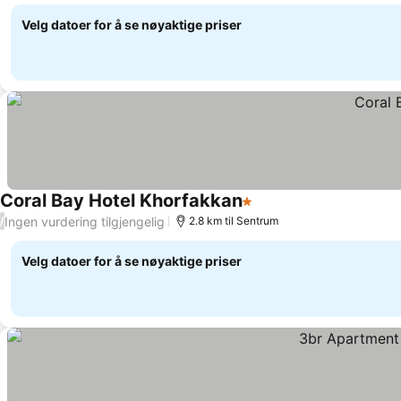
Velg datoer for å se nøyaktige priser
Coral Bay Hotel Khorfakkan
1 Stjerner
Ingen vurdering tilgjengelig
/
2.8 km til Sentrum
Velg datoer for å se nøyaktige priser