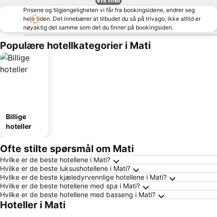
Prisene og tilgjengeligheten vi får fra bookingsidene, endrer seg
hele tiden. Det innebærer at tilbudet du så på trivago, ikke alltid er
nøyaktig det samme som det du finner på bookingsiden.
Populære hotellkategorier i Mati
Billige
hoteller
Ofte stilte spørsmål om Mati
Hvilke er de beste hotellene i Mati?
Hvilke er de beste luksushotellene i Mati?
Hvilke er de beste kjæledyrvennlige hotellene i Mati?
Hvilke er de beste hotellene med spa i Mati?
Hvilke er de beste hotellene med basseng i Mati?
Hoteller i Mati