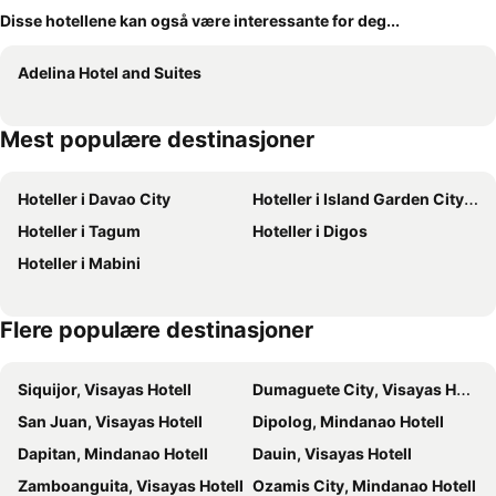
Disse hotellene kan også være interessante for deg...
Adelina Hotel and Suites
Mest populære destinasjoner
Hoteller i Davao City
Hoteller i Island Garden City of Samal
Hoteller i Tagum
Hoteller i Digos
Hoteller i Mabini
Flere populære destinasjoner
Siquijor, Visayas Hotell
Dumaguete City, Visayas Hotell
San Juan, Visayas Hotell
Dipolog, Mindanao Hotell
Dapitan, Mindanao Hotell
Dauin, Visayas Hotell
Zamboanguita, Visayas Hotell
Ozamis City, Mindanao Hotell