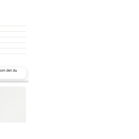
 som det du