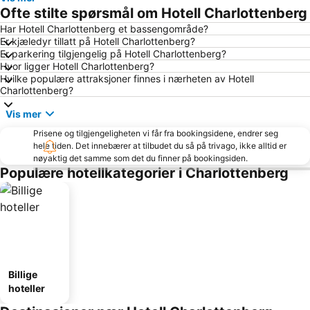
Ofte stilte spørsmål om Hotell Charlottenberg
Har Hotell Charlottenberg et bassengområde?
Er kjæledyr tillatt på Hotell Charlottenberg?
Er parkering tilgjengelig på Hotell Charlottenberg?
Hvor ligger Hotell Charlottenberg?
Hvilke populære attraksjoner finnes i nærheten av Hotell
Charlottenberg?
Vis mer
Prisene og tilgjengeligheten vi får fra bookingsidene, endrer seg
hele tiden. Det innebærer at tilbudet du så på trivago, ikke alltid er
nøyaktig det samme som det du finner på bookingsiden.
Populære hotellkategorier i Charlottenberg
Billige
hoteller