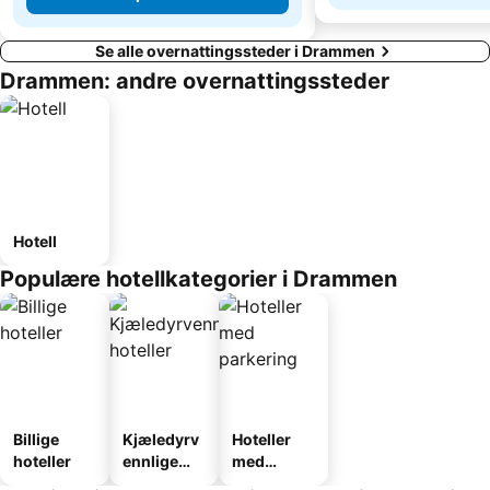
Se alle overnattingssteder i Drammen
Drammen: andre overnattingssteder
Hotell
Populære hotellkategorier i Drammen
Billige
Kjæledyrv
Hoteller
hoteller
ennlige
med
hoteller
parkering