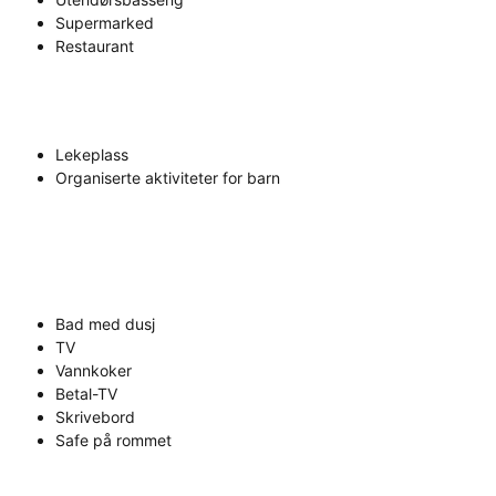
Supermarked
Restaurant
Lekeplass
Organiserte aktiviteter for barn
Bad med dusj
TV
Vannkoker
Betal-TV
Skrivebord
Safe på rommet