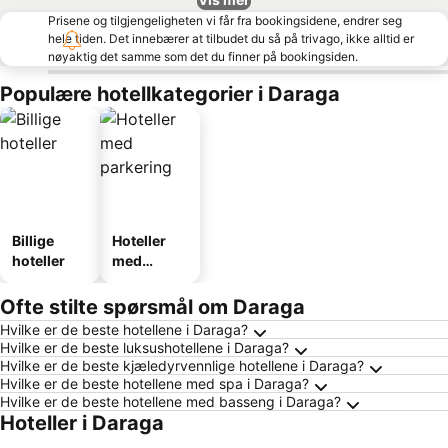
Prisene og tilgjengeligheten vi får fra bookingsidene, endrer seg
hele tiden. Det innebærer at tilbudet du så på trivago, ikke alltid er
nøyaktig det samme som det du finner på bookingsiden.
Populære hotellkategorier i Daraga
Billige
Hoteller
hoteller
med
parkering
Ofte stilte spørsmål om Daraga
Hvilke er de beste hotellene i Daraga?
Hvilke er de beste luksushotellene i Daraga?
Hvilke er de beste kjæledyrvennlige hotellene i Daraga?
Hvilke er de beste hotellene med spa i Daraga?
Hvilke er de beste hotellene med basseng i Daraga?
Hoteller i Daraga