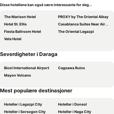
Disse hotellene kan også være interessante for deg...
The Marison Hotel
PROXY by The Oriental Albay
Hotel St. Ellis
Casablanca Suites Near Airport
Fiesta Ballroom Hotel
The Oriental Legazpi
Vela Hotel
Severdigheter i Daraga
Bicol International Airport
Cagsawa Ruins
Mayon Volcano
Mest populære destinasjoner
Hoteller i Legazpi City
Hoteller i Donsol
Hoteller i Sorsogon City
Hoteller i Naga City