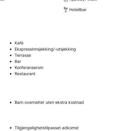
Hotellbar
Kafé
Ekspressinnsjekking/-utsjekking
Terrasse
Bar
Konferanserom
Restaurant
Barn overnatter uten ekstra kostnad
Tilgjengelighetstilpasset adkomst