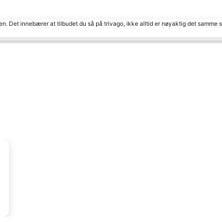
den. Det innebærer at tilbudet du så på trivago, ikke alltid er nøyaktig det samme