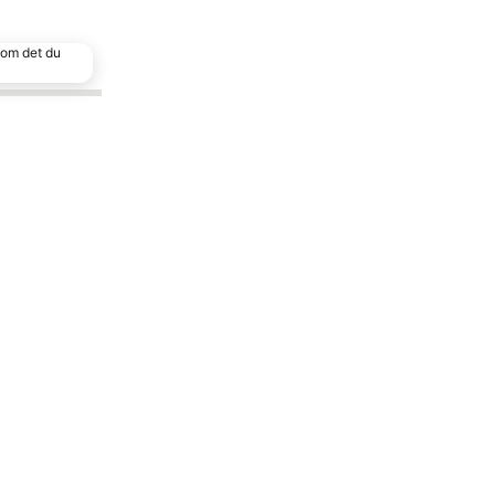
 som det du