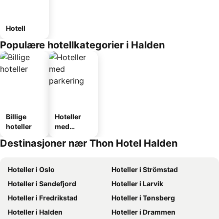
Hotell
Populære hotellkategorier i Halden
Billige
Hoteller
hoteller
med
parkering
Destinasjoner nær Thon Hotel Halden
Hoteller i Oslo
Hoteller i Strömstad
Hoteller i Sandefjord
Hoteller i Larvik
Hoteller i Fredrikstad
Hoteller i Tønsberg
Hoteller i Halden
Hoteller i Drammen