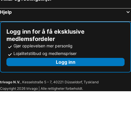
Hjelp
Logg inn for å få eksklusive
medlemsfordeler
Gjør opplevelsen mer personlig
Lojalitetstilbud og medlemspriser
Logg inn
trivago N.V.
, Kesselstraße 5 – 7, 40221 Düsseldorf, Tyskland
Copyright 2026 trivago | Alle rettigheter forbeholdt.