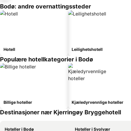
Bodø: andre overnattingssteder
Hotell
Leilighetshotell
Populære hotellkategorier i Bodø
Billige hoteller
Kjæledyrvennlige hoteller
Destinasjoner nær Kjerringøy Bryggehotell
Hoteller i Bodø
Hoteller i Svolvær