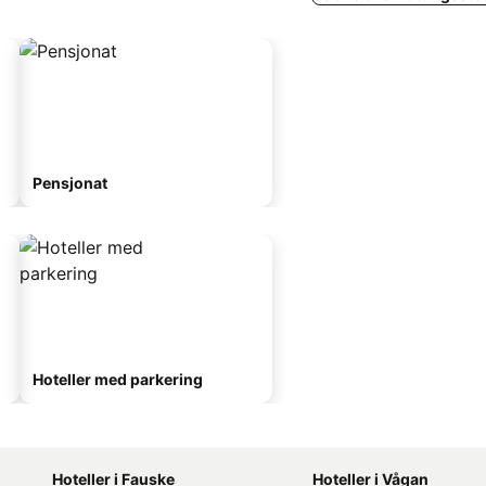
Pensjonat
Hoteller med parkering
Hoteller i Fauske
Hoteller i Vågan