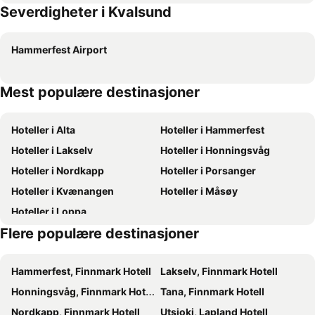
Severdigheter i Kvalsund
Hammerfest Airport
Mest populære destinasjoner
Hoteller i Alta
Hoteller i Hammerfest
Hoteller i Lakselv
Hoteller i Honningsvåg
Hoteller i Nordkapp
Hoteller i Porsanger
Hoteller i Kvænangen
Hoteller i Måsøy
Hoteller i Loppa
Flere populære destinasjoner
Hammerfest, Finnmark Hotell
Lakselv, Finnmark Hotell
Honningsvåg, Finnmark Hotell
Tana, Finnmark Hotell
Nordkapp, Finnmark Hotell
Utsjoki, Lapland Hotell